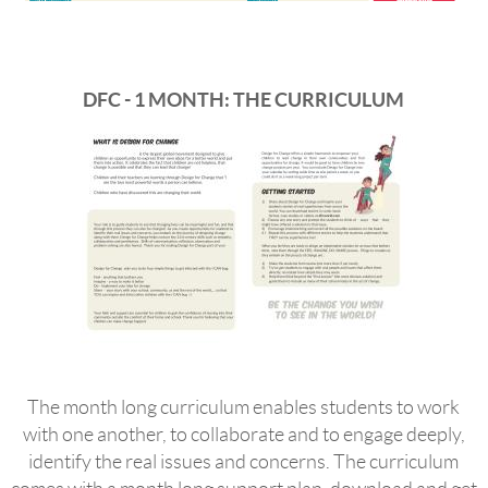
DFC - 1 MONTH: THE CURRICULUM
The month long curriculum enables students to work
with one another, to collaborate and to engage deeply,
identify the real issues and concerns. The curriculum