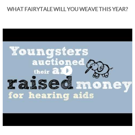
WHAT FAIRYTALE WILL YOU WEAVE THIS YEAR?