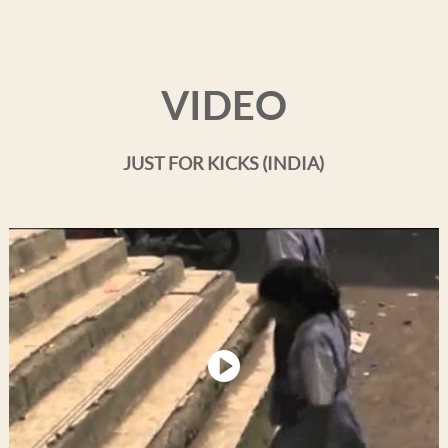
VIDEO
JUST FOR KICKS (INDIA)