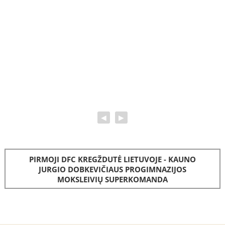
◀
▶
PIRMOJI DFC KREGŽDUTĖ LIETUVOJE - KAUNO
JURGIO DOBKEVIČIAUS PROGIMNAZIJOS
MOKSLEIVIŲ SUPERKOMANDA